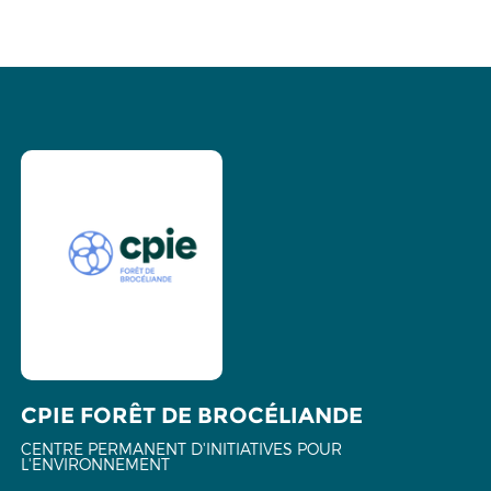
CPIE FORÊT DE BROCÉLIANDE
CENTRE PERMANENT D'INITIATIVES POUR
L'ENVIRONNEMENT