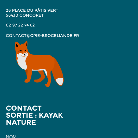
26 PLACE DU PÂTIS VERT
56430 CONCORET
02 97 22 74 62
CONTACT@CPIE-BROCELIANDE.FR
CONTACT
SORTIE : KAYAK
NATURE
NOM