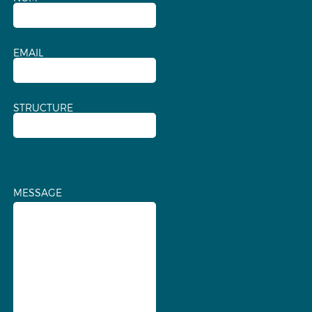
EMAIL
STRUCTURE
MESSAGE