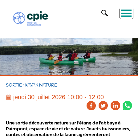
SORTIE : KAYAK NATURE
jeudi 30 juillet 2026 10:00 - 12:00
Une sortie découverte nature sur l'étang de l'abbaye à
Paimpont, espace de vie et de nature. Jouets buissonniers,
contes et observation de la faune agrémenteront