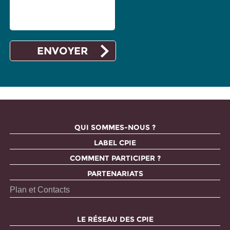
QUI SOMMES-NOUS ?
LABEL CPIE
COMMENT PARTICIPER ?
PARTENARIATS
Plan et Contacts
LE RÉSEAU DES CPIE