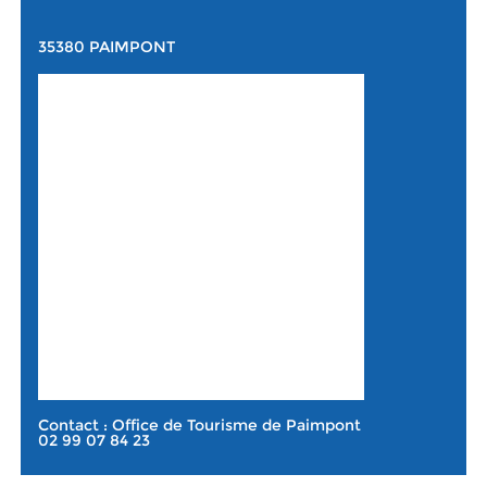
35380 PAIMPONT
Contact : Office de Tourisme de Paimpont
02 99 07 84 23