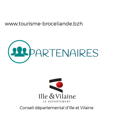
www.tourisme-broceliande.bzh
PARTENAIRES
Conseil départemental d'Ille et Vilaine