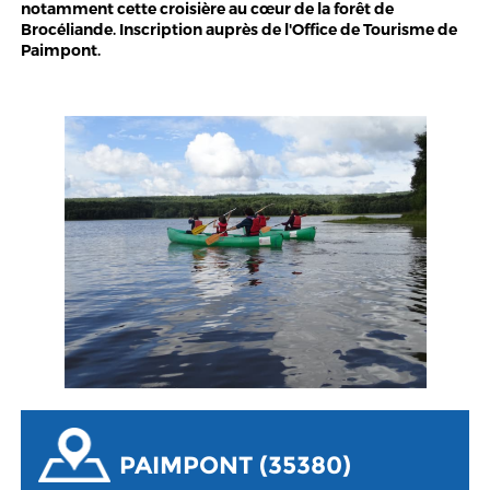
notamment cette croisière au cœur de la forêt de
Brocéliande. Inscription auprès de l'Office de Tourisme de
Paimpont.
PAIMPONT (35380)