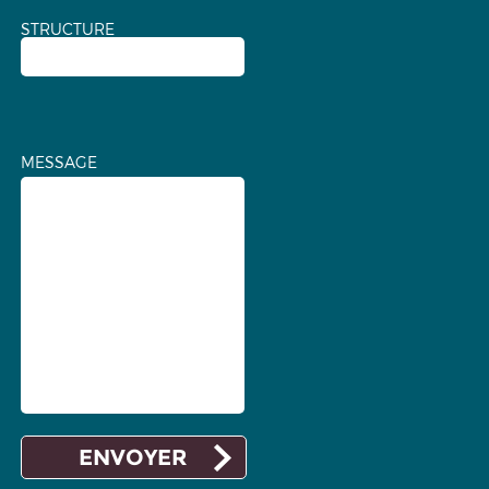
STRUCTURE
MESSAGE