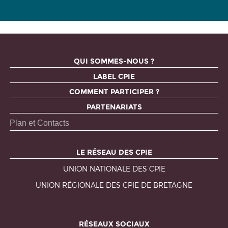
QUI SOMMES-NOUS ?
LABEL CPIE
COMMENT PARTICIPER ?
PARTENARIATS
Plan et Contacts
LE RÉSEAU DES CPIE
UNION NATIONALE DES CPIE
UNION RÉGIONALE DES CPIE DE BRETAGNE
RÉSEAUX SOCIAUX