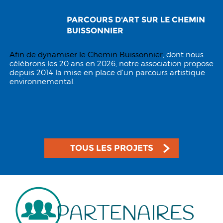
PARCOURS D'ART SUR LE CHEMIN
BUISSONNIER
Afin de dynamiser le
Chemin Buissonnier
, dont nous
célébrons les 20 ans en 2026, notre association propose
depuis 2014 la mise en place d'un parcours artistique
environnemental.
TOUS LES PROJETS
PARTENAIRES