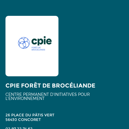
CPIE FORÊT DE BROCÉLIANDE
CENTRE PERMANENT D'INITIATIVES POUR
L'ENVIRONNEMENT
26 PLACE DU PÂTIS VERT
56430 CONCORET
02 97 22 74 62