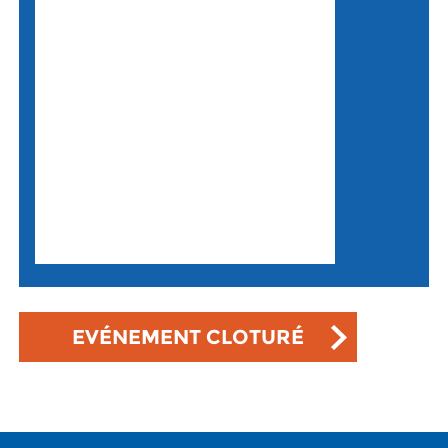
EVÉNEMENT CLOTURÉ