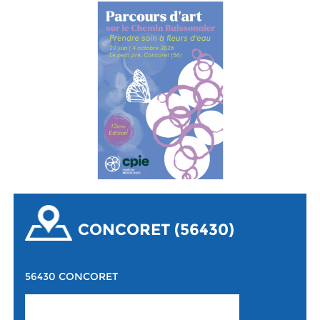
CONCORET (56430)
56430 CONCORET