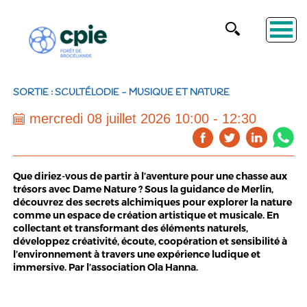
SORTIE : SCULTÉLODIE - MUSIQUE ET NATURE
mercredi 08 juillet 2026 10:00 - 12:30
Que diriez-vous de partir à l’aventure pour une chasse aux
trésors avec Dame Nature ? Sous la guidance de Merlin,
découvrez des secrets alchimiques pour explorer la nature
comme un espace de création artistique et musicale. En
collectant et transformant des éléments naturels,
développez créativité, écoute, coopération et sensibilité à
l’environnement à travers une expérience ludique et
immersive. Par l’association Ola Hanna.