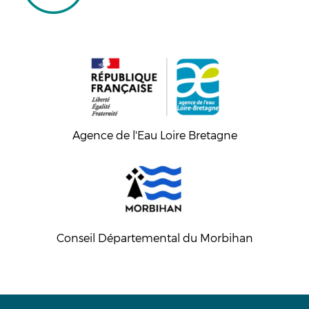
Agence de l'Eau Loire Bretagne
Conseil Départemental du Morbihan