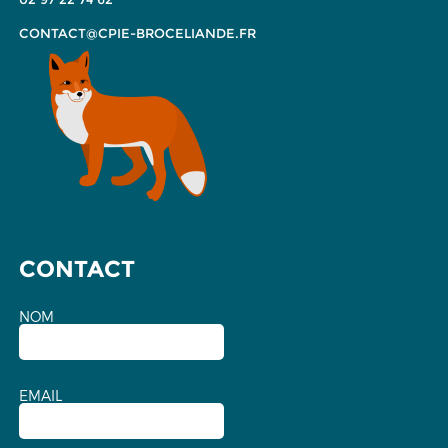
CONTACT@CPIE-BROCELIANDE.FR
CONTACT
NOM
EMAIL