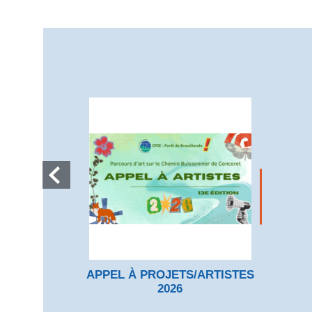
APPEL À PROJETS/ARTISTES
2026