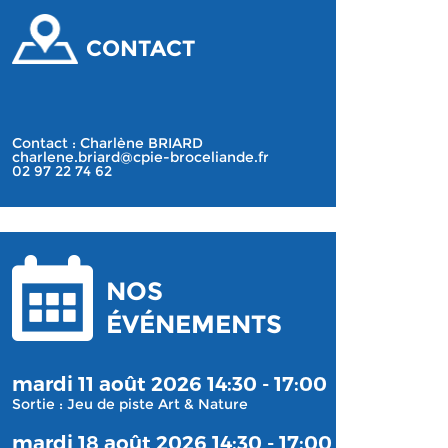
CONTACT
Contact : Charlène BRIARD
charlene.briard@cpie-broceliande.fr
02 97 22 74 62
NOS
ÉVÉNEMENTS
mardi 11 août 2026 14:30 - 17:00
Sortie : Jeu de piste Art & Nature
mardi 18 août 2026 14:30 - 17:00