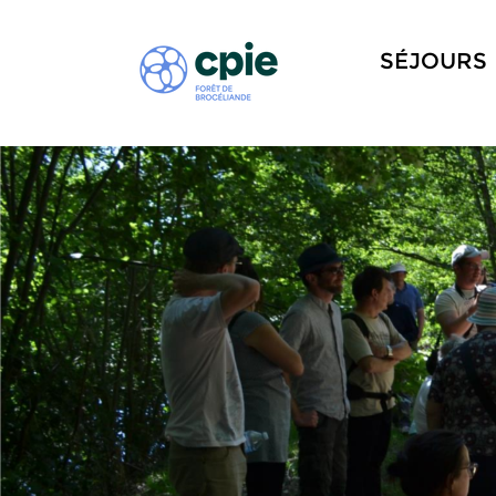
SÉJOURS