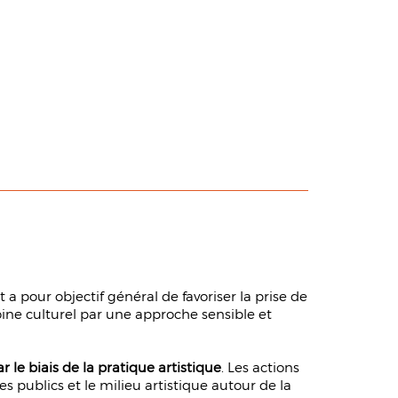
a pour objectif général de favoriser la prise de
ine culturel par une approche sensible et
le biais de la pratique artistique
. Les actions
s publics et le milieu artistique autour de la