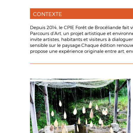
CONTEXTE
Depuis 2014, le CPIE Forêt de Brocéliande fait v
Parcours d’Art, un projet artistique et environ
invite artistes, habitants et visiteurs à dialogu
sensible sur le paysage.Chaque édition renouvel
propose une expérience originale entre art, en