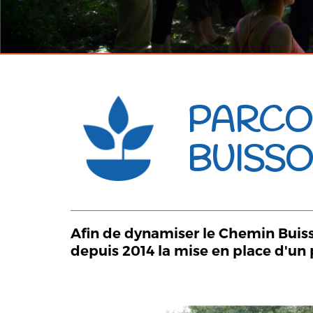
PARCOU
BUISS
Afin de dynamiser le
Chemin Buis
depuis 2014 la mise en place d'un