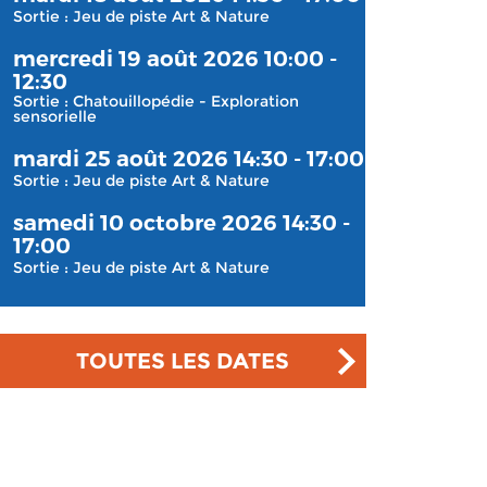
Sortie : Jeu de piste Art & Nature
mercredi 19 août 2026 10:00 -
12:30
Sortie : Chatouillopédie - Exploration
sensorielle
mardi 25 août 2026 14:30 - 17:00
Sortie : Jeu de piste Art & Nature
samedi 10 octobre 2026 14:30 -
17:00
Sortie : Jeu de piste Art & Nature
TOUTES LES DATES