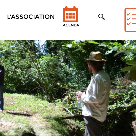
L'ASSOCIATION
AGENDA