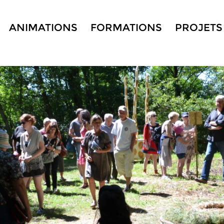
ANIMATIONS
FORMATIONS
PROJETS