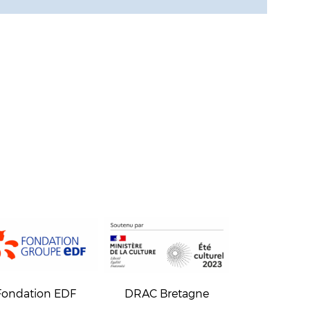
Fondation EDF
DRAC Bretagne