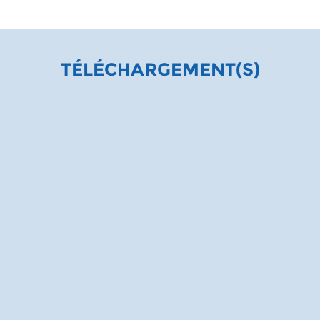
TÉLÉCHARGEMENT(S)