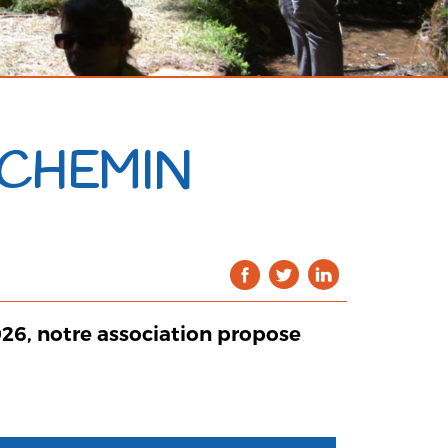
 CHEMIN
026, notre association propose