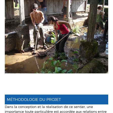
MÉTHODOLOGIE DU PROJET
Dans la conception et la réalisation de ce sentier, une
importance toute particulière est accordée aux relations entre