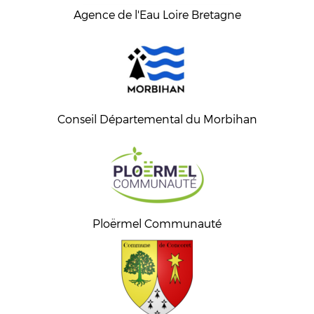
Agence de l'Eau Loire Bretagne
Conseil Départemental du Morbihan
Ploërmel Communauté