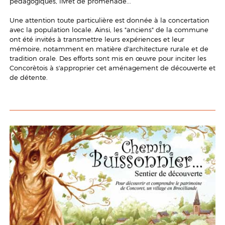
pédagogiques, livret de promenade...
Une attention toute particulière est donnée à la concertation
avec la population locale. Ainsi, les "anciens" de la commune
ont été invités à transmettre leurs expériences et leur
mémoire, notamment en matière d'architecture rurale et de
tradition orale. Des efforts sont mis en œuvre pour inciter les
Concorètois à s'approprier cet aménagement de découverte et
de détente.