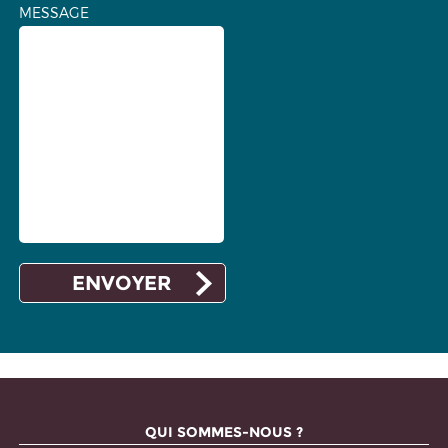
MESSAGE
QUI SOMMES-NOUS ?