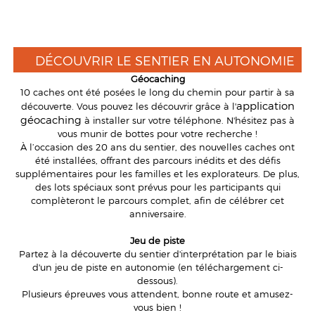
DÉCOUVRIR LE SENTIER EN AUTONOMIE
Géocaching
10 caches ont été posées le long du chemin pour partir à sa
application
découverte. Vous pouvez les découvrir grâce à l'
géocaching
à installer sur votre téléphone. N'hésitez pas à
vous munir de bottes pour votre recherche !
À l’occasion des 20 ans du sentier, des nouvelles caches ont
été installées, offrant des parcours inédits et des défis
supplémentaires pour les familles et les explorateurs. De plus,
des lots spéciaux sont prévus pour les participants qui
complèteront le parcours complet, afin de célébrer cet
anniversaire.
Jeu de piste
Partez à la découverte du sentier d'interprétation par le biais
d'un jeu de piste en autonomie (en téléchargement ci-
dessous).
Plusieurs épreuves vous attendent, bonne route et amusez-
vous bien !