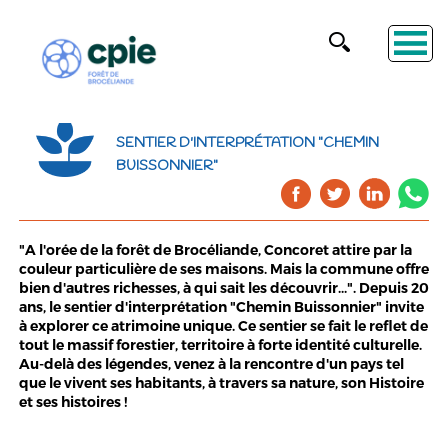
SENTIER D'INTERPRÉTATION "CHEMIN
BUISSONNIER"
"A l'orée de la forêt de Brocéliande, Concoret attire par la
couleur particulière de ses maisons. Mais la commune offre
bien d'autres richesses, à qui sait les découvrir...". Depuis 20
ans, le sentier d'interprétation "Chemin Buissonnier" invite
à explorer ce atrimoine unique. Ce sentier se fait le reflet de
tout le massif forestier, territoire à forte identité culturelle.
Au-delà des légendes, venez à la rencontre d'un pays tel
que le vivent ses habitants, à travers sa nature, son Histoire
et ses histoires !