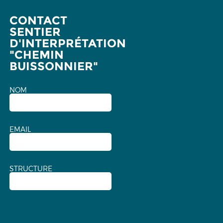
CONTACT
SENTIER
D'INTERPRÉTATION
"CHEMIN
BUISSONNIER"
NOM
EMAIL
STRUCTURE