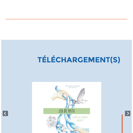
TÉLÉCHARGEMENT(S)