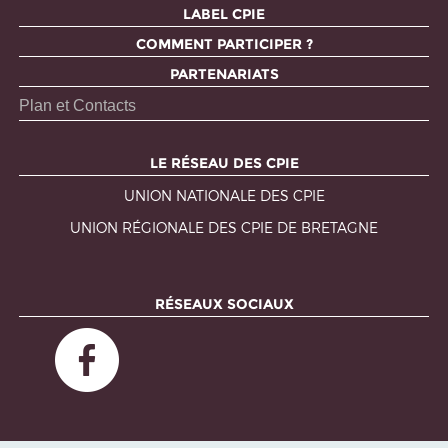
LABEL CPIE
COMMENT PARTICIPER ?
PARTENARIATS
Plan et Contacts
LE RÉSEAU DES CPIE
UNION NATIONALE DES CPIE
UNION RÉGIONALE DES CPIE DE BRETAGNE
RÉSEAUX SOCIAUX