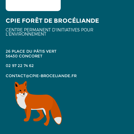
CPIE FORÊT DE BROCÉLIANDE
CENTRE PERMANENT D'INITIATIVES POUR
L'ENVIRONNEMENT
26 PLACE DU PÂTIS VERT
56430 CONCORET
02 97 22 74 62
CONTACT@CPIE-BROCELIANDE.FR