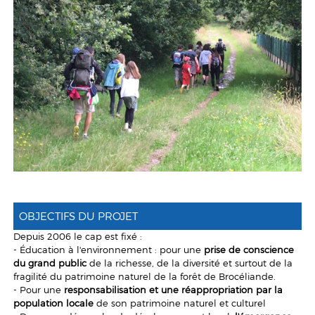
OBJECTIFS DU PROJET
Depuis 2006 le cap est fixé :
- Éducation à l'environnement : pour une
prise de conscience
du grand public
de la richesse, de la diversité et surtout de la
fragilité du patrimoine naturel de la forêt de Brocéliande.
- Pour une
responsabilisation et une réappropriation par la
population locale
de son patrimoine naturel et culturel