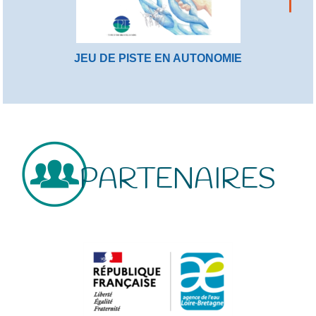
JEU DE PISTE EN AUTONOMIE
PARTENAIRES