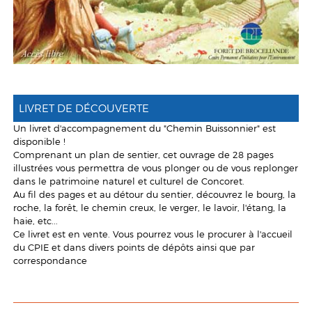
LIVRET DE DÉCOUVERTE
Un livret d'accompagnement du "Chemin Buissonnier" est
disponible !
Comprenant un plan de sentier, cet ouvrage de 28 pages
illustrées vous permettra de vous plonger ou de vous replonger
dans le patrimoine naturel et culturel de Concoret.
Au fil des pages et au détour du sentier, découvrez le bourg, la
roche, la forêt, le chemin creux, le verger, le lavoir, l'étang, la
haie, etc...
Ce livret est en vente. Vous pourrez vous le procurer à l'accueil
du CPIE et dans divers points de dépôts ainsi que par
correspondance