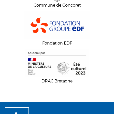
Commune de Concoret
Fondation EDF
DRAC Bretagne