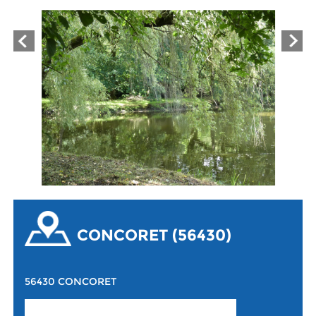
CONCORET (56430)
56430 CONCORET