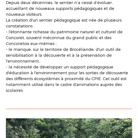
Depuis deux décennies, le sentier n’a cessé d’évoluer,
accueillant de nouveaux supports pédagogiques et de
nouveaux visiteurs.
La création d'un sentier pédagogique est née de plusieurs
constatations :
- l'étonnante richesse du patrimoine naturel et culturel de
Concoret, souvent méconnue du grand public et des
Concoretois eux-mêmes ;
- le manque, sur le territoire de Brocéliande, d'un outil de
sensibilisation à la découverte et à la préservation de
l'environnement ;
- la nécessité de développer un support pédagogique
d'éducation à l'environnement pour les sorties de découverte
des différents écosystèmes à proximité du CPIE. Cet outil est
notamment utilisé dans le cadre d'animations auprès des
scolaires.