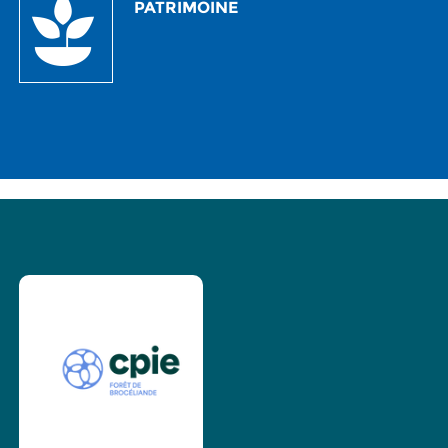
PATRIMOINE