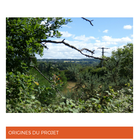
ORIGINES DU PROJET