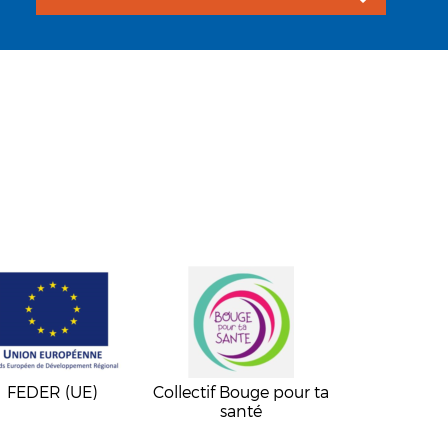
FEDER (UE)
Collectif Bouge pour ta
santé