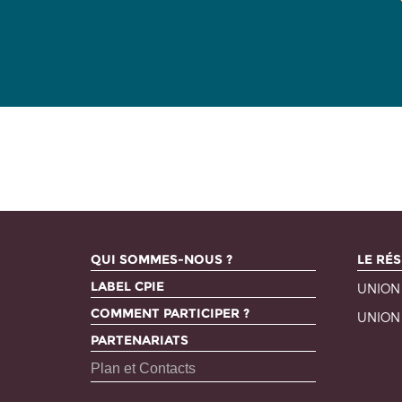
QUI SOMMES-NOUS ?
LE RÉS
LABEL CPIE
UNION
COMMENT PARTICIPER ?
UNION
PARTENARIATS
Plan et Contacts