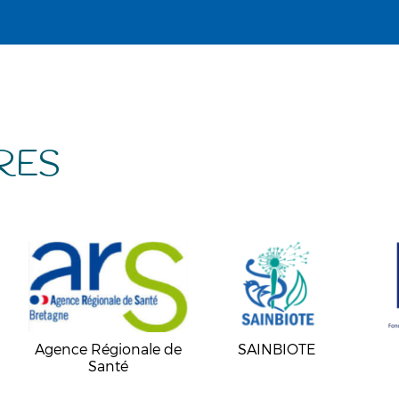
RES
Agence Régionale de
SAINBIOTE
Santé