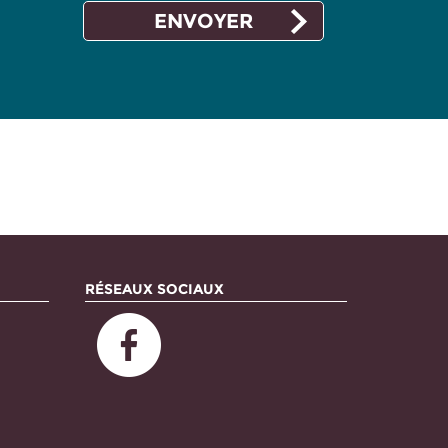
RÉSEAUX SOCIAUX