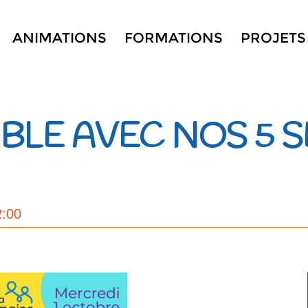
ANIMATIONS
FORMATIONS
PROJETS
BLE AVEC NOS 5 S
2:00