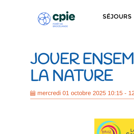
SÉJOURS
JOUER ENSEM
LA NATURE
mercredi 01 octobre 2025 10:15 - 1