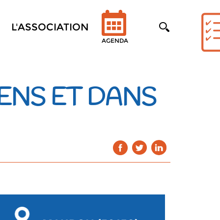
L'ASSOCIATION
AGENDA
ENS ET DANS