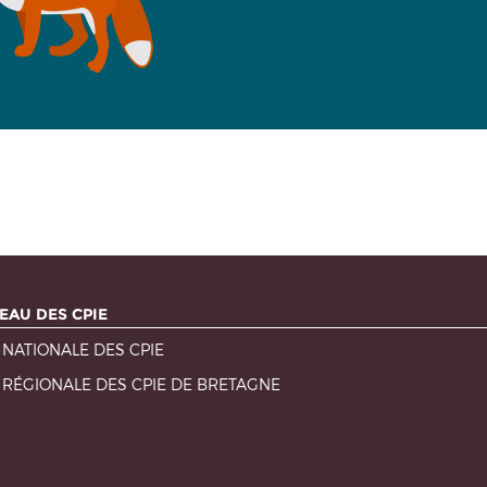
EAU DES CPIE
 NATIONALE DES CPIE
 RÉGIONALE DES CPIE DE BRETAGNE