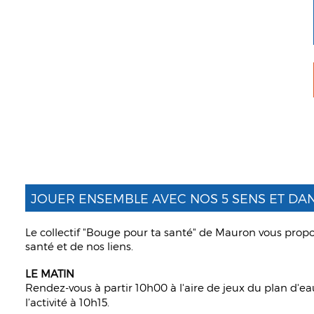
JOUER ENSEMBLE AVEC NOS 5 SENS ET DANS
Le collectif "Bouge pour ta santé" de Mauron vous prop
santé et de nos liens.
LE MATIN
Rendez-vous à partir 10h00 à l'aire de jeux du plan d'e
l’activité à 10h15.